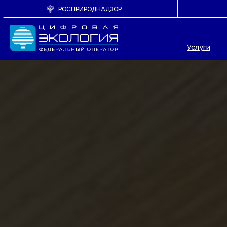
РОСПРИРОДНАДЗОР
Услуги