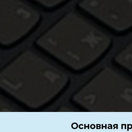
Основная п