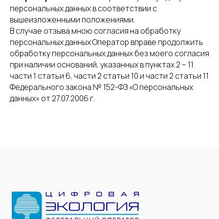
персональных данных в соответствии с
вышеизложенными положениями.
В случае отзыва мною согласия на обработку
персональных данных Оператор вправе продолжить
обработку персональных данных без моего согласия
при наличии оснований, указанных в пунктах 2 – 11
части 1 статьи 6, части 2 статьи 10 и части 2 статьи 11
Федерального закона № 152-ФЗ «О персональных
данных» от 27.07.2006 г.