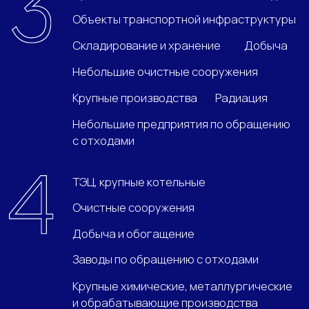
С НАМИ РАБОТАЕТ
БОЛЕЕ 1000
ОРГАНИЗАЦИЙ