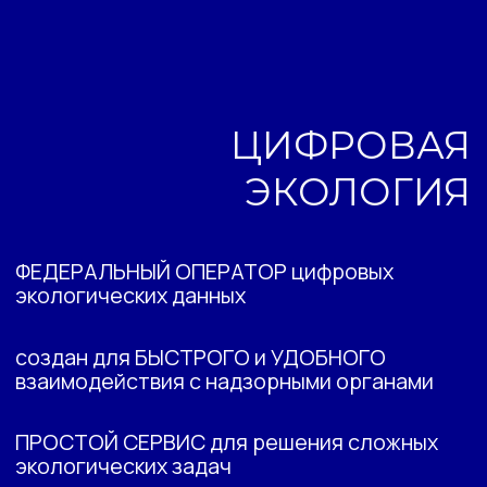
ПРОСТОЙ СЕРВИС для решения сложных
экологических задач
Подробнее
Сопровождение —
ваш отдел экологии
Учет
Отчеты