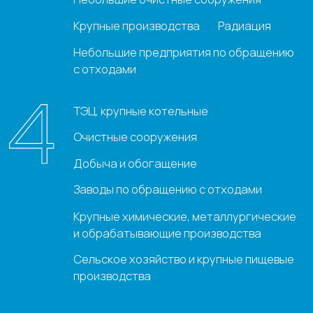
Разработка сайта - UNIPROMO