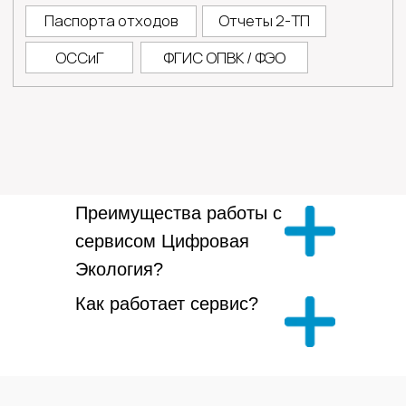
Преимущества работы с
сервисом Цифровая
Экология?
Разработка сайта - UNIPROMO
Как работает сервис?