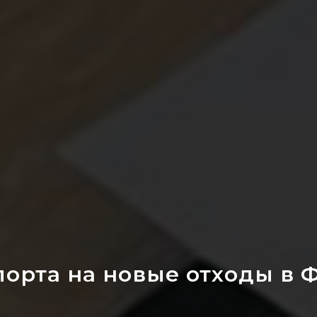
порта на новые отходы в 