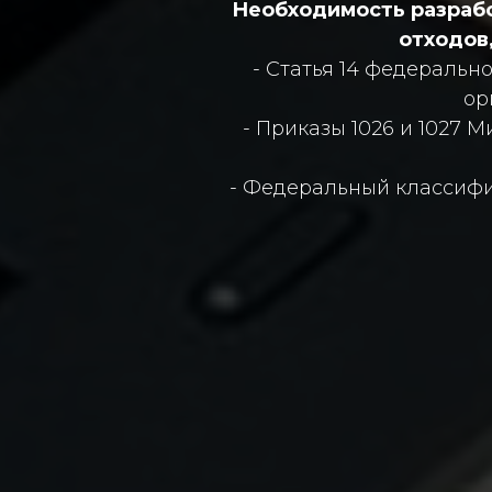
Необходимость разработ
отходов
- Статья 14 федеральн
ор
- Приказы 1026 и 1027 
- Федеральный классифи