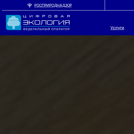
РОСПРИРОДНАДЗОР
Услуги