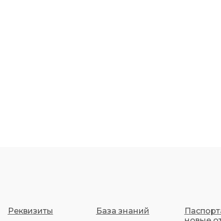
Реквизиты
База знаний
Паспорт
новые о